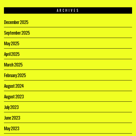
ARCHIVES
December 2025
September 2025
May 2025
April 2025
March 2025
February 2025
August 2024
August 2023
July 2023
June 2023
May 2023