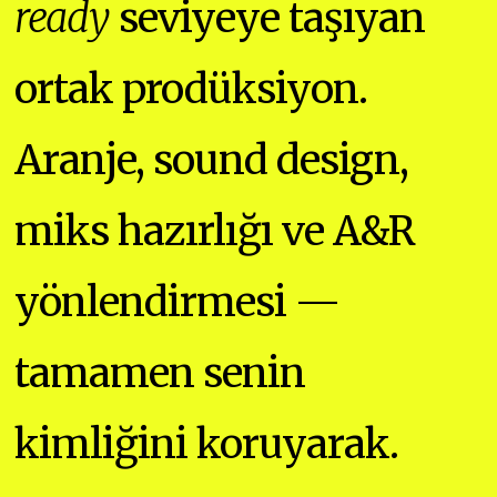
ready
seviyeye taşıyan
ortak prodüksiyon.
Aranje, sound design,
miks hazırlığı ve A&R
yönlendirmesi —
tamamen senin
kimliğini koruyarak.