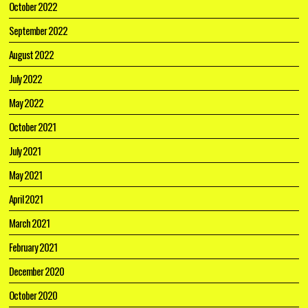
October 2022
September 2022
August 2022
July 2022
May 2022
October 2021
July 2021
May 2021
April 2021
March 2021
February 2021
December 2020
October 2020