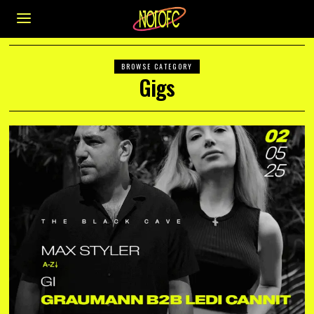
BROWSE CATEGORY
Gigs