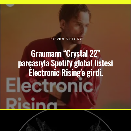
PREVIOUS STORY
Graumann “Crystal 22”
parçasıyla Spotify global listesi
Electronic Rising'e girdi.